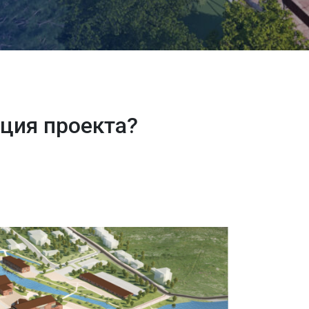
ация проекта?