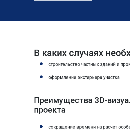
В каких случаях нео
строительство частных зданий и пр
оформление экстерьера участка
Преимущества 3D-визуа
проекта
сокращение времени на расчет особе