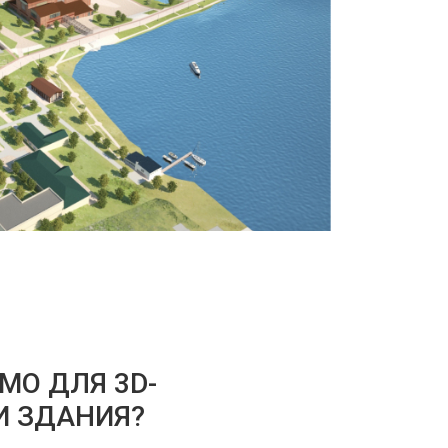
МО ДЛЯ 3D-
И ЗДАНИЯ?