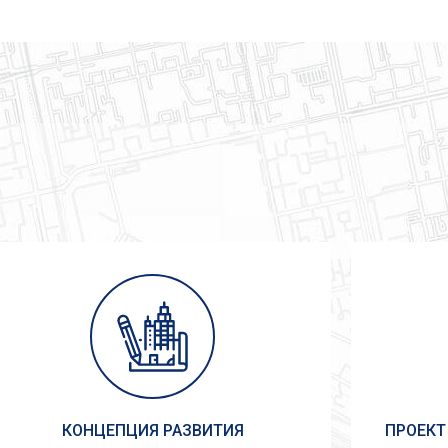
КОНЦЕПЦИЯ РАЗВИТИЯ
ПРОЕКТ