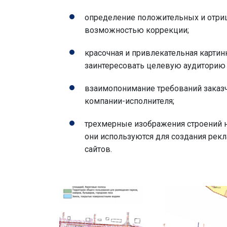
определение положительных и отриц
возможностью коррекции;
красочная и привлекательная картин
заинтересовать целевую аудиторию 
взаимопонимание требований заказ
компании-исполнителя;
трехмерные изображения строений н
они используются для создания рек
сайтов.