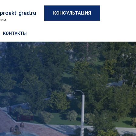
proekt-grad.ru
КОНСУЛЬТАЦИЯ
нам
КОНТАКТЫ