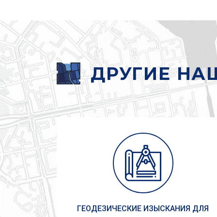
ДРУГИЕ НА
ГЕОДЕЗИЧЕСКИЕ ИЗЫСКАНИЯ ДЛЯ