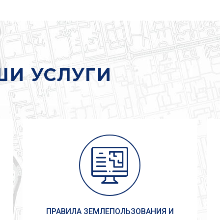
ШИ УСЛУГИ
ПРАВИЛА ЗЕМЛЕПОЛЬЗОВАНИЯ И