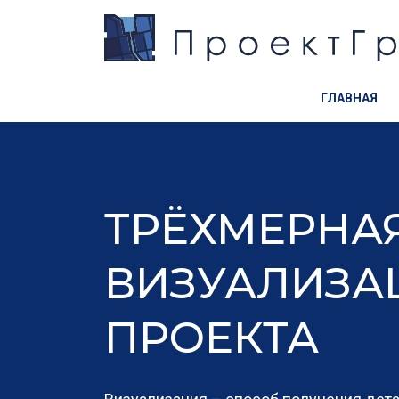
ГЛАВНАЯ
ТРЁХМЕРНА
ВИЗУАЛИЗА
ПРОЕКТА