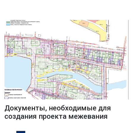
Документы, необходимые для
создания проекта межевания