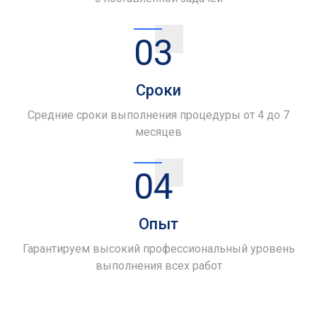
03
Сроки
Средние сроки выполнения процедуры от 4 до 7
месяцев
04
Опыт
Гарантируем высокий профессиональный уровень
выполнения всех работ