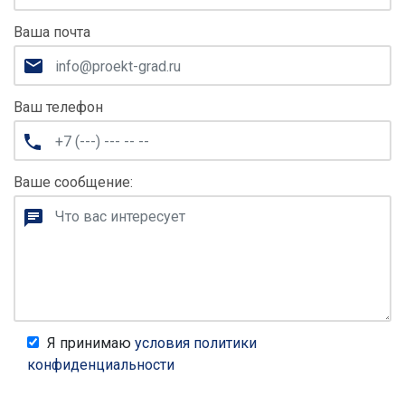
Ваша почта
Ваш телефон
Ваше сообщение:
Я принимаю
условия политики
конфиденциальности