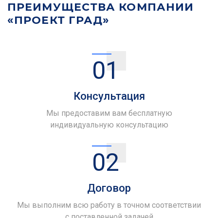
ПРЕИМУЩЕСТВА КОМПАНИИ
«ПРОЕКТ ГРАД»
01
Консультация
Мы предоставим вам бесплатную
индивидуальную консультацию
02
Договор
Мы выполним всю работу в точном соответствии
с поставленной задачей