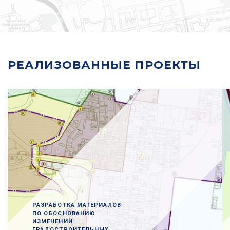
РЕАЛИЗОВАННЫЕ ПРОЕКТЫ
РАЗРАБОТКА МАТЕРИАЛОВ
ПО ОБОСНОВАНИЮ
ИЗМЕНЕНИЙ
ГРАДОСТРОИТЕЛЬНЫХ