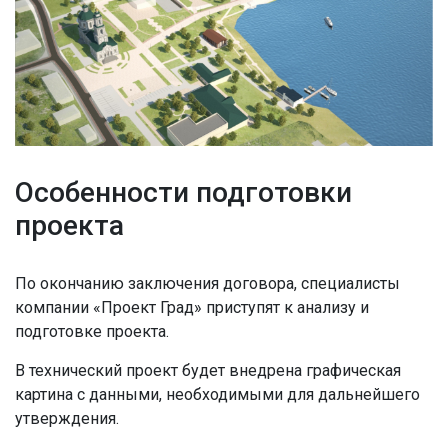
Особенности подготовки
проекта
По окончанию заключения договора, специалисты
компании «Проект Град» приступят к анализу и
подготовке проекта.
В технический проект будет внедрена графическая
картина с данными, необходимыми для дальнейшего
утверждения.