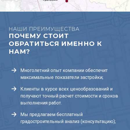
НАШИ ПРЕИМУЩЕСТВА
ПОЧЕМУ СТОИТ
ОБРАТИТЬСЯ ИМЕННО К
НАМ?
Многолетний опыт компании обеспечит
максимальные показатели застройки;
Клиенты в курсе всех ценообразований и
получают точный расчет стоимости и сроков
выполнения работ.
Мы предлагаем бесплатный
градостроительный анализ (консультацию);