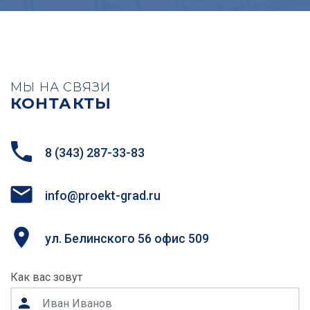
МЫ НА СВЯЗИ
КОНТАКТЫ
8 (343) 287-33-83
info@proekt-grad.ru
ул. Белинского 56 офис 509
Как вас зовут