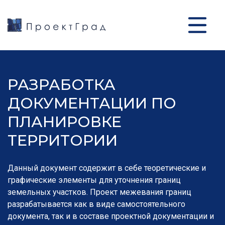
РАЗРАБОТКА
ДОКУМЕНТАЦИИ ПО
ПЛАНИРОВКЕ
ТЕРРИТОРИИ
Данный документ содержит в себе теоретические и
графические элементы для уточнения границ
земельных участков. Проект межевания границ
разрабатывается как в виде самостоятельного
документа, так и в составе проектной документации и