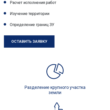
Расчет исполнения работ
Изучение территории
Определение границ ЗУ
ОСТАВИТЬ ЗАЯВКУ
Разделение крупного участка
земли