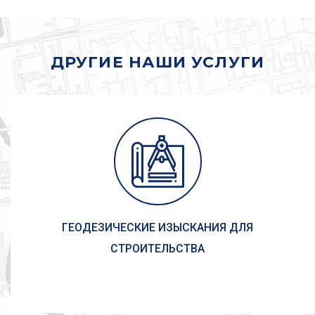
ДРУГИЕ НАШИ УСЛУГИ
ГЕОДЕЗИЧЕСКИЕ ИЗЫСКАНИЯ ДЛЯ
СТРОИТЕЛЬСТВА