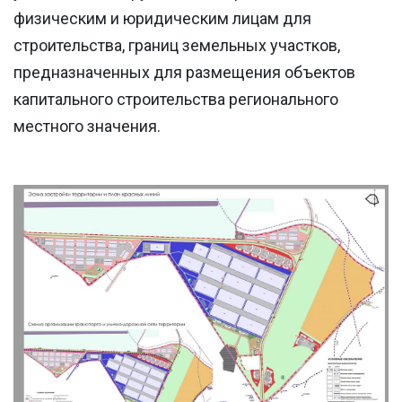
физическим и юридическим лицам для
строительства, границ земельных участков,
предназначенных для размещения объектов
капитального строительства регионального
местного значения.