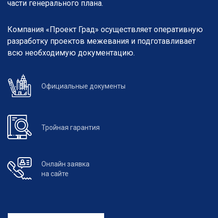
части генерального плана.
Компания «Проект Град» осуществляет оперативную
разработку проектов межевания и подготавливает
всю необходимую документацию.
Официальные документы
Тройная гарантия
Онлайн заявка
на сайте