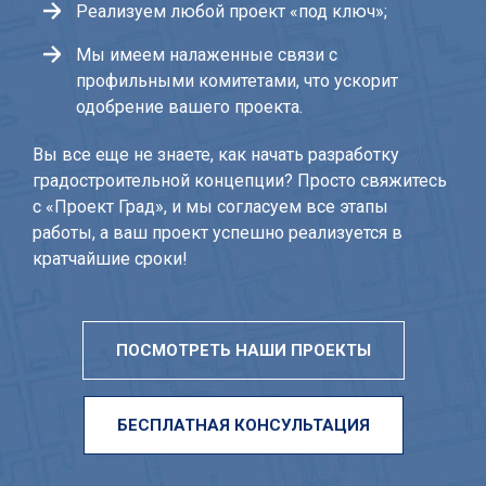
Реализуем любой проект «под ключ»;
Мы имеем налаженные связи с
профильными комитетами, что ускорит
одобрение вашего проекта.
Вы все еще не знаете, как начать разработку
градостроительной концепции? Просто свяжитесь
с «Проект Град», и мы согласуем все этапы
работы, а ваш проект успешно реализуется в
кратчайшие сроки!
ПОСМОТРЕТЬ НАШИ ПРОЕКТЫ
БЕСПЛАТНАЯ КОНСУЛЬТАЦИЯ