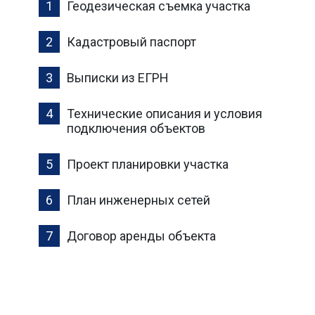
Геодезическая съемка участка
Кадастровый паспорт
Выписки из ЕГРН
Технические описания и условия
подключения объектов
Проект планировки участка
План инженерных сетей
Договор аренды объекта