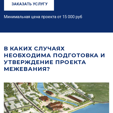
ЗАКАЗАТЬ УСЛУГУ
Минимальная цена проекта от 15 000 руб
В КАКИХ СЛУЧАЯХ
НЕОБХОДИМА ПОДГОТОВКА И
УТВЕРЖДЕНИЕ ПРОЕКТА
МЕЖЕВАНИЯ?