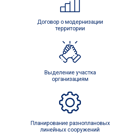
Договор о модернизации
территории
Выделение участка
организациям
Планирование разноплановых
линейных сооружений