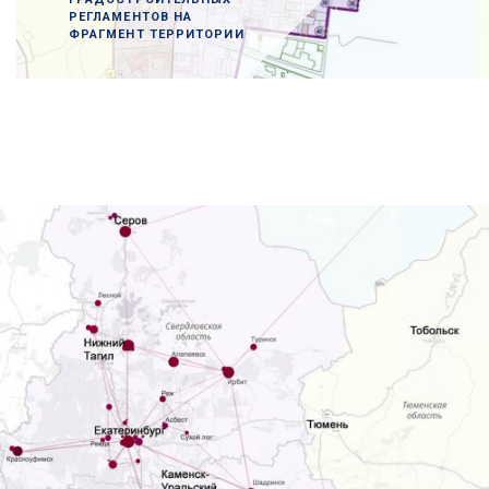
РЕГЛАМЕНТОВ НА
ФРАГМЕНТ ТЕРРИТОРИИ