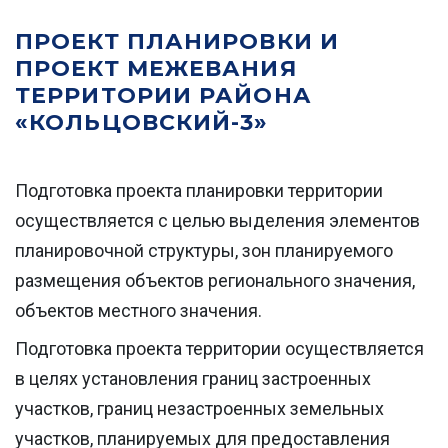
ПРОЕКТ ПЛАНИРОВКИ И
ПРОЕКТ МЕЖЕВАНИЯ
ТЕРРИТОРИИ РАЙОНА
«КОЛЬЦОВСКИЙ-3»
Подготовка проекта планировки территории
осуществляется с целью выделения элементов
планировочной структуры, зон планируемого
размещения объектов регионального значения,
объектов местного значения.
Подготовка проекта территории осуществляется
в целях установления границ застроенных
участков, границ незастроенных земельных
участков, планируемых для предоставления