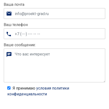
Ваша почта
Ваш телефон
Ваше сообщение:
Я принимаю
условия политики
конфиденциальности