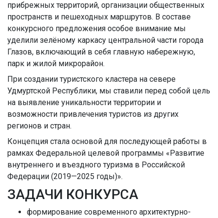
прибрежных территорий, организации общественных
пространств и пешеходных маршрутов. В составе
конкурсного предложения особое внимание мы
уделили зелёному каркасу центральной части города
Глазов, включающий в себя главную набережную,
парк и жилой микрорайон.
При создании туристского кластера на севере
Удмуртской Республики, мы ставили перед собой цель
на выявление уникальности территории и
возможности привлечения туристов из других
регионов и стран.
Концепция стала основой для последующей работы в
рамках Федеральной целевой программы «Развитие
внутреннего и въездного туризма в Российской
Федерации (2019—2025 годы)».
ЗАДАЧИ КОНКУРСА
формирование современного архитектурно-