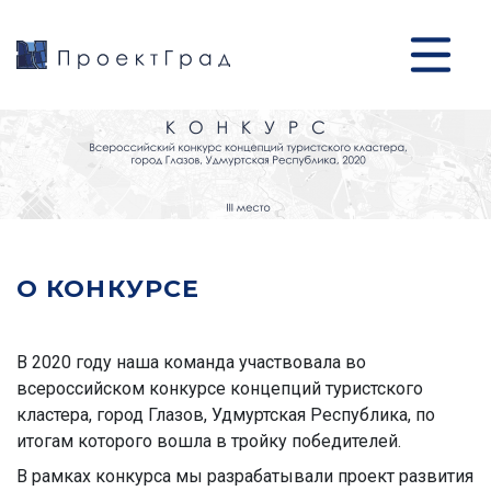
О КОНКУРСЕ
В 2020 году наша команда участвовала во
всероссийском конкурсе концепций туристского
кластера, город Глазов, Удмуртская Республика, по
итогам которого вошла в тройку победителей.
В рамках конкурса мы разрабатывали проект развития