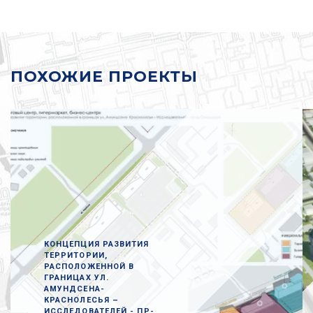
ПОХОЖИЕ ПРОЕКТЫ
КОНЦЕПЦИЯ РАЗВИТИЯ
ТЕРРИТОРИИ,
РАСПОЛОЖЕННОЙ В
ГРАНИЦАХ УЛ.
АМУНДСЕНА-
КРАСНОЛЕСЬЯ –
ИССЛЕДОВАТЕЛЕЙ - ПР-