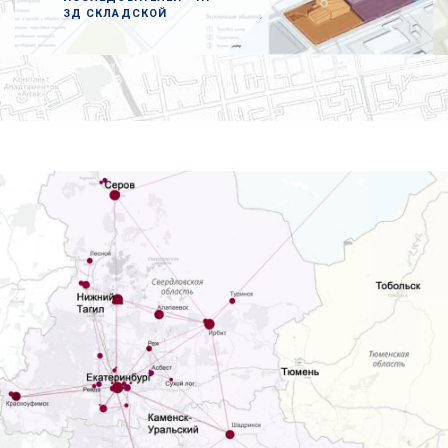
ЗД СКЛАДСКОЙ