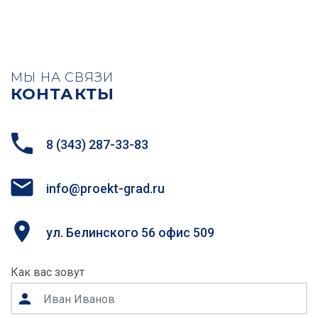
МЫ НА СВЯЗИ
КОНТАКТЫ
8 (343) 287-33-83
info@proekt-grad.ru
ул. Белинского 56 офис 509
Как вас зовут