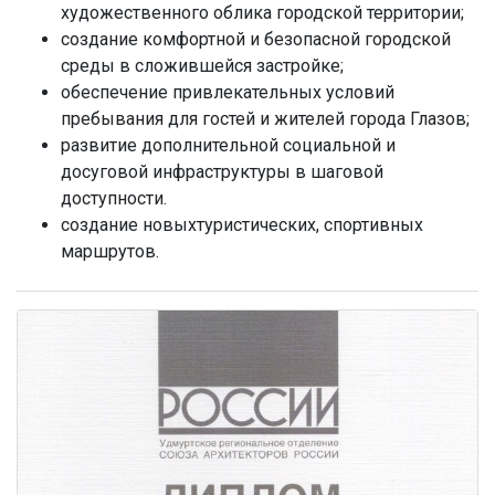
художественного облика городской территории;
создание комфортной и безопасной городской
среды в сложившейся застройке;
обеспечение привлекательных условий
пребывания для гостей и жителей города Глазов;
развитие дополнительной социальной и
досуговой инфраструктуры в шаговой
доступности.
создание новыхтуристических, спортивных
маршрутов.