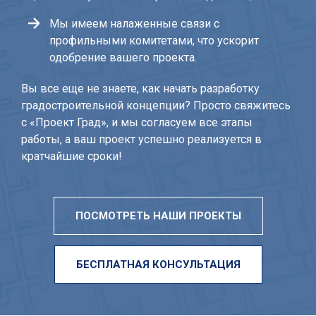
Мы имеем налаженные связи с
профильными комитетами, что ускорит
одобрение вашего проекта.
Вы все еще не знаете, как начать разработку
градостроительной концепции? Просто свяжитесь
с «Проект Град», и мы согласуем все этапы
работы, а ваш проект успешно реализуется в
кратчайшие сроки!
ПОСМОТРЕТЬ НАШИ ПРОЕКТЫ
БЕСПЛАТНАЯ КОНСУЛЬТАЦИЯ