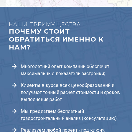
НАШИ ПРЕИМУЩЕСТВА
ПОЧЕМУ СТОИТ
ОБРАТИТЬСЯ ИМЕННО К
НАМ?
Многолетний опыт компании обеспечит
максимальные показатели застройки;
Клиенты в курсе всех ценообразований и
получают точный расчет стоимости и сроков
выполнения работ.
Мы предлагаем бесплатный
градостроительный анализ (консультацию);
Реализуем любой проект «под ключ»;